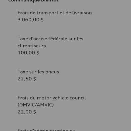
Frais de transport et de livraison
3 060,00 $
Taxe d'accise fédérale sur les
climatiseurs
100,00 $
Taxe sur les pneus
22,50 $
Frais du motor vehicle council
(OMVIC/AMVIC)
22,00 $
Frais d’administration du