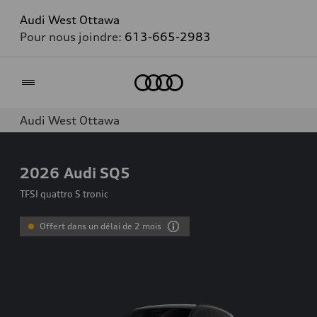
Audi West Ottawa
Pour nous joindre:
613-665-2983
Accueil
Audi West Ottawa
2026
Audi SQ5
TFSI quattro S tronic
Offert dans un délai de 2 mois