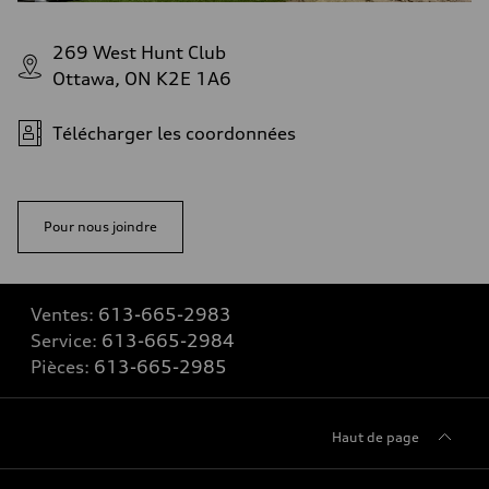
269 West Hunt Club
Ottawa, ON K2E 1A6
Télécharger les coordonnées
Pour nous joindre
Ventes:
613-665-2983
Service:
613-665-2984
Pièces:
613-665-2985
Haut de page