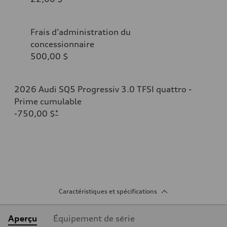
Frais d’administration du
concessionnaire
500,00 $
2026 Audi SQ5 Progressiv 3.0 TFSI quattro -
Prime cumulable
-750,00 $
*
Caractéristiques et spécifications
Aperçu
Équipement de série