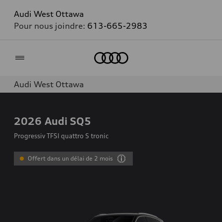
Audi West Ottawa
Pour nous joindre:
613-665-2983
Accueil
Audi West Ottawa
2026
Audi SQ5
Progressiv TFSI quattro S tronic
Offert dans un délai de 2 mois