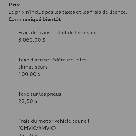
Prix
Le prix n'inclut pas les taxes et les frais de licence.
Communiqué bientôt
Frais de transport et de livraison
3 060,00 $
Taxe d'accise fédérale sur les
climatiseurs
100,00 $
Taxe sur les pneus
22,50 $
Frais du motor vehicle council
(OMVIC/AMVIC)
22,00 $