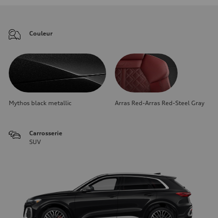
Couleur
Mythos black metallic
Arras Red-Arras Red-Steel Gray
Carrosserie
SUV