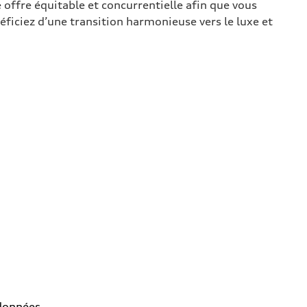
 offre équitable et concurrentielle afin que vous
éficiez d’une transition harmonieuse vers le luxe et
rdonnées