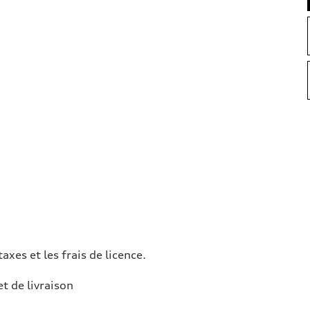
taxes et les frais de licence.
et de livraison