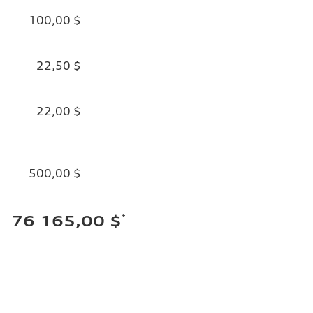
100,00 $
22,50 $
22,00 $
500,00 $
*
76 165,00 $