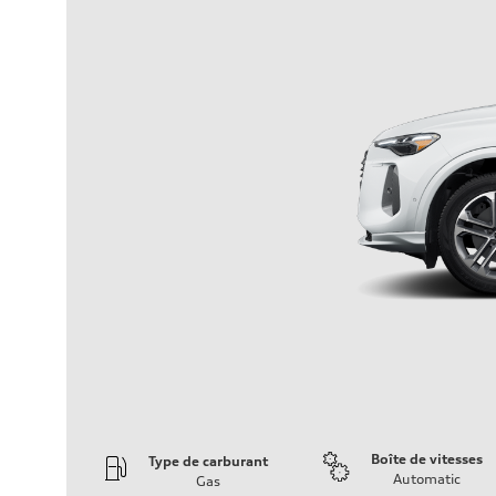
Boîte de vitesses
Type de carburant
Automatic
Gas