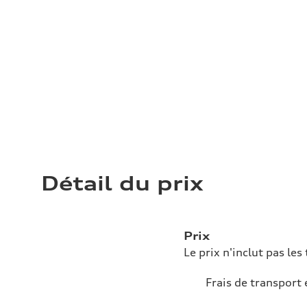
Détail du prix
Prix
Le prix n'inclut pas les 
Frais de transport 