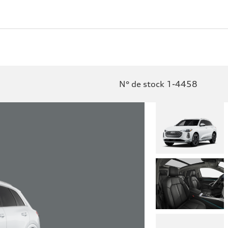
N° de stock 1-4458