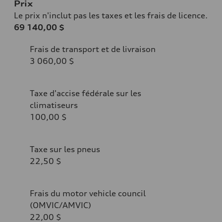
Prix
Le prix n'inclut pas les taxes et les frais de licence.
69 140,00 $
Frais de transport et de livraison
3 060,00 $
Taxe d'accise fédérale sur les
climatiseurs
100,00 $
Taxe sur les pneus
22,50 $
Frais du motor vehicle council
(OMVIC/AMVIC)
22,00 $