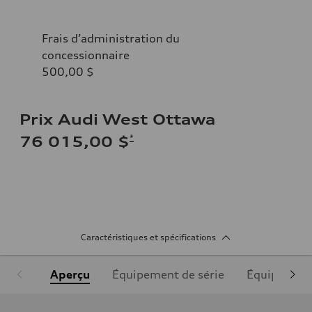
Frais d’administration du
concessionnaire
500,00 $
Prix Audi West Ottawa
*
76 015,00 $
Caractéristiques et spécifications
Aperçu
Équipement de série
Équipement