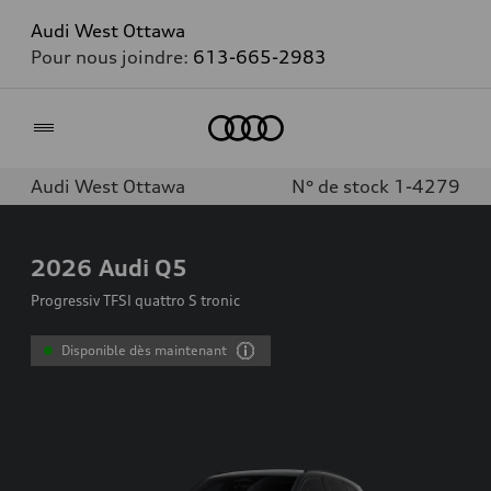
Audi West Ottawa
Pour nous joindre:
613-665-2983
Accueil
Audi West Ottawa
N° de stock 1-4279
2026
Audi Q5
Progressiv TFSI quattro S tronic
Disponible dès maintenant