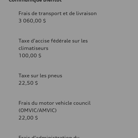
Frais de transport et de livraison
3 060,00 $
Taxe d'accise fédérale sur les
climatiseurs
100,00 $
Taxe sur les pneus
22,50 $
Frais du motor vehicle council
(OMVIC/AMVIC)
22,00 $
Frais d’administration du