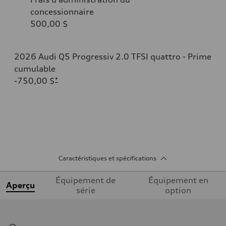
concessionnaire
500,00 $
2026 Audi Q5 Progressiv 2.0 TFSI quattro - Prime
cumulable
-750,00 $
*
Caractéristiques et spécifications
Équipement de
Équipement en
Aperçu
série
option