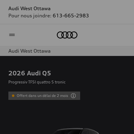
Audi West Ottawa
Pour nous joindre:
613-665-2983
Accueil
Audi West Ottawa
2026
Audi Q5
Progressiv TFSI quattro S tronic
Offert dans un délai de 2 mois