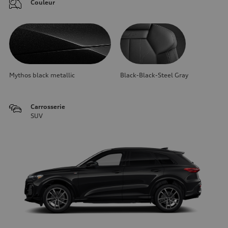
Couleur
Mythos black metallic
Black-Black-Steel Gray
Carrosserie
SUV