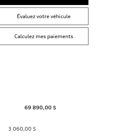
Évaluez votre véhicule
Calculez mes paiements
69 890,00 $
3 060,00 $