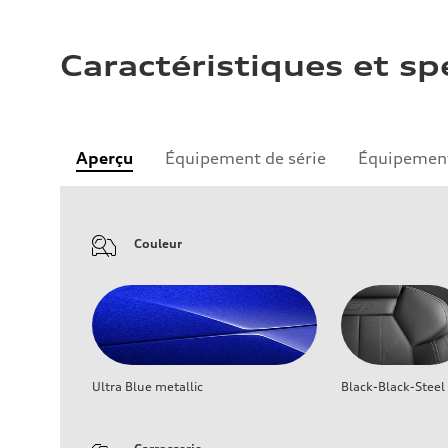
Caractéristiques et sp
Aperçu
Équipement de série
Équipement
Couleur
Ultra Blue metallic
Black-Black-Steel