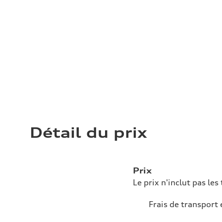
Détail du prix
Prix
Le prix n'inclut pas les 
Frais de transport 