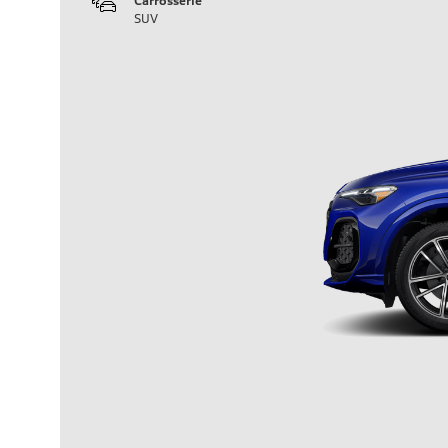
Carrosserie
SUV