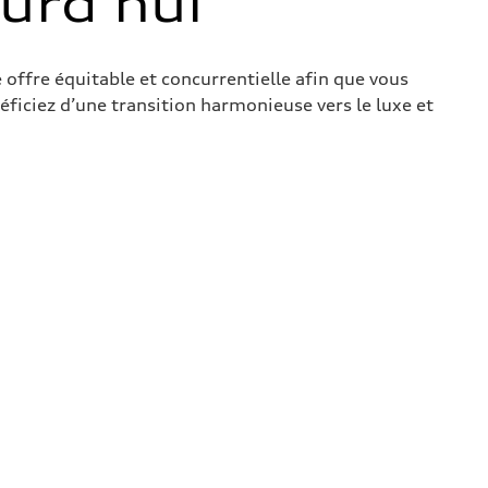
ourd’hui
 offre équitable et concurrentielle afin que vous
éficiez d’une transition harmonieuse vers le luxe et