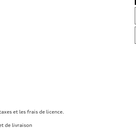
taxes et les frais de licence.
et de livraison