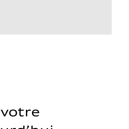
votre