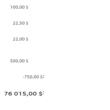
100,00 $
22,50 $
22,00 $
500,00 $
-750,00 $
*
*
76 015,00 $