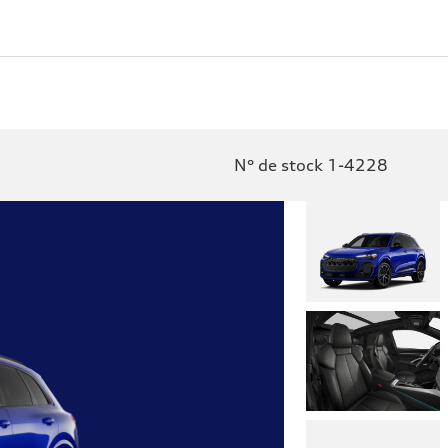
N° de stock 1-4228