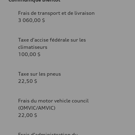
Frais de transport et de livraison
3 060,00 $
Taxe d'accise fédérale sur les
climatiseurs
100,00 $
Taxe sur les pneus
22,50 $
Frais du motor vehicle council
(OMVIC/AMVIC)
22,00 $
Frais d’administration du