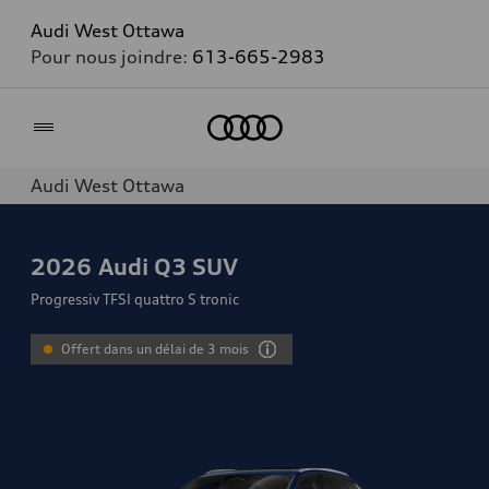
Audi West Ottawa
Pour nous joindre:
613-665-2983
Accueil
Audi West Ottawa
2026
Audi Q3 SUV
Progressiv TFSI quattro S tronic
Offert dans un délai de 3 mois