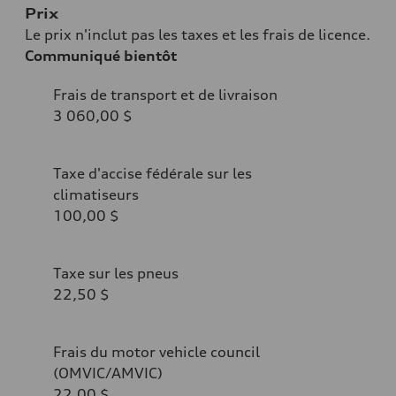
Prix
Le prix n'inclut pas les taxes et les frais de licence.
Communiqué bientôt
Frais de transport et de livraison
3 060,00 $
Taxe d'accise fédérale sur les
climatiseurs
100,00 $
Taxe sur les pneus
22,50 $
Frais du motor vehicle council
(OMVIC/AMVIC)
22,00 $