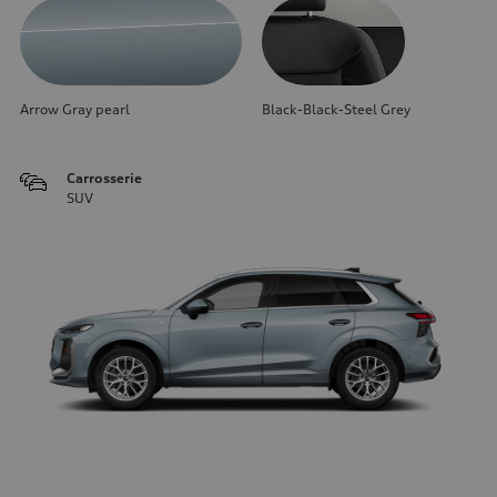
Arrow Gray pearl
Black-Black-Steel Grey
Carrosserie
SUV