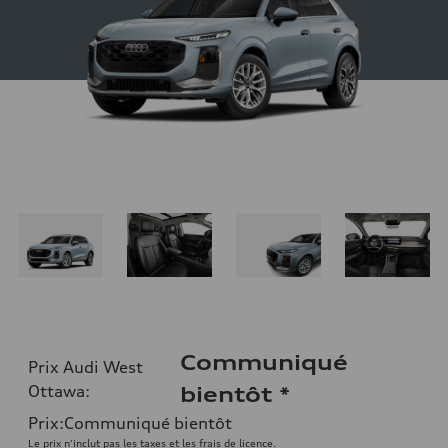
Communiqué
Prix Audi West
Ottawa
:
bientôt
*
Prix
:
Communiqué bientôt
Le prix n'inclut pas les taxes et les frais de licence.