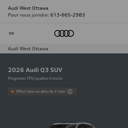
Audi West Ottawa
Pour nous joindre:
613-665-2983
Accueil
Audi West Ottawa
2026
Audi Q3 SUV
Progressiv TFSI quattro S tronic
Offert dans un délai de 2 mois