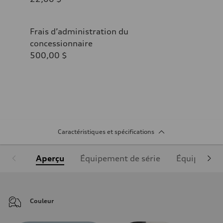
Frais d’administration du
concessionnaire
500,00 $
Caractéristiques et spécifications
Aperçu
Équipement de série
Équipement
Couleur