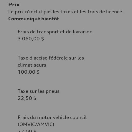
Prix
Le prix n'inclut pas les taxes et les frais de licence.
Communiqué bientôt
Frais de transport et de livraison
3 060,00 $
Taxe d'accise fédérale sur les
climatiseurs
100,00 $
Taxe sur les pneus
22,50 $
Frais du motor vehicle council
(OMVIC/AMVIC)
22,00 $