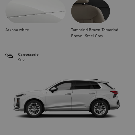
Arkona white
Tamarind Brown-Tamarind
Brown- Steel Gray
Carrosserie
Suv