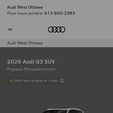
Audi West Ottawa
Pour nous joindre:
613-665-2983
Accueil
Audi West Ottawa
2026
Audi Q3 SUV
Progressiv TFSI quattro S tronic
Offert dans un délai de 2 mois