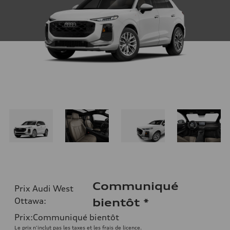
Communiqué
Prix Audi West
Ottawa
:
bientôt
*
Prix
:
Communiqué bientôt
Le prix n'inclut pas les taxes et les frais de licence.