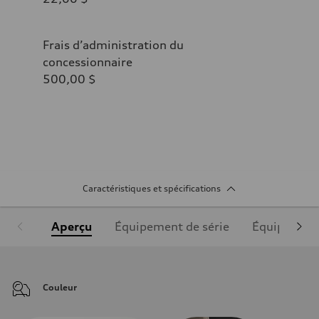
Frais d’administration du
concessionnaire
500,00 $
Caractéristiques et spécifications
Aperçu
Équipement de série
Équipement
Couleur