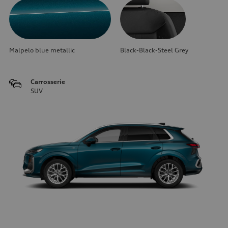
Malpelo blue metallic
Black-Black-Steel Grey
Carrosserie
SUV