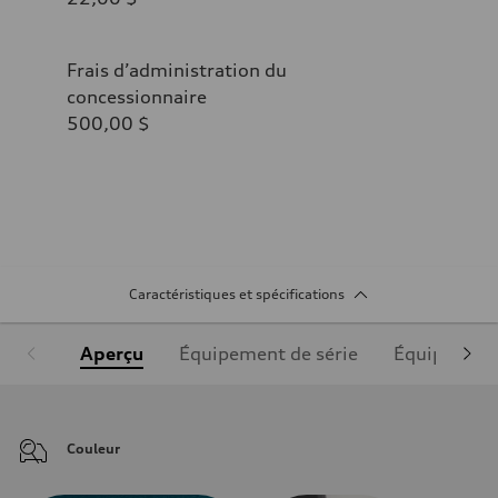
Frais d’administration du
concessionnaire
500,00 $
Caractéristiques et spécifications
Aperçu
Équipement de série
Équipement
Couleur