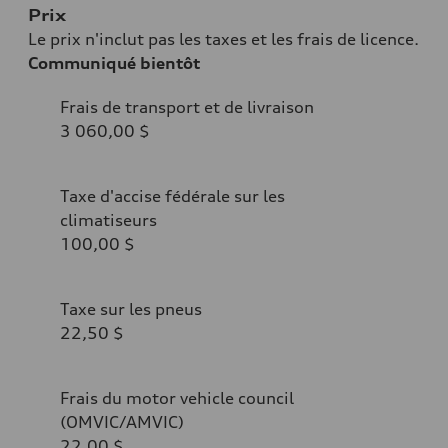
Prix
Le prix n'inclut pas les taxes et les frais de licence.
Communiqué bientôt
Frais de transport et de livraison
3 060,00 $
Taxe d'accise fédérale sur les
climatiseurs
100,00 $
Taxe sur les pneus
22,50 $
Frais du motor vehicle council
(OMVIC/AMVIC)
22,00 $