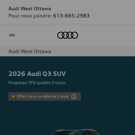
Audi West Ottawa
Pour nous joindre:
613-665-2983
Accueil
Audi West Ottawa
2026
Audi Q3 SUV
Progressiv TFSI quattro S tronic
Offert dans un délai de 2 mois