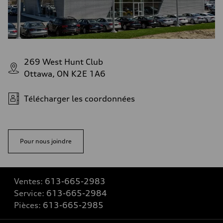
269 West Hunt Club
Ottawa, ON K2E 1A6
Télécharger les coordonnées
Pour nous joindre
Ventes:
613-665-2983
Service:
613-665-2984
Pièces:
613-665-2985