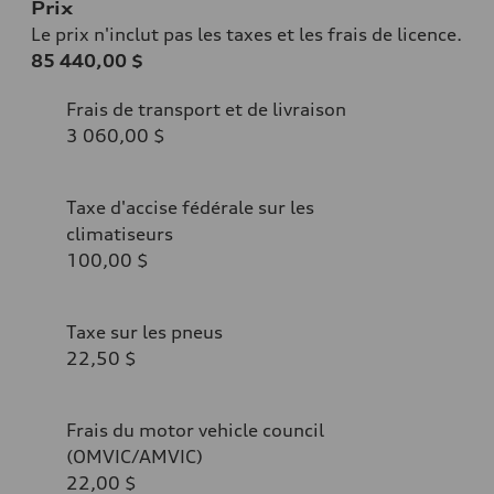
Prix
Le prix n'inclut pas les taxes et les frais de licence.
85 440,00 $
Frais de transport et de livraison
3 060,00 $
Taxe d'accise fédérale sur les
climatiseurs
100,00 $
Taxe sur les pneus
22,50 $
Frais du motor vehicle council
(OMVIC/AMVIC)
22,00 $