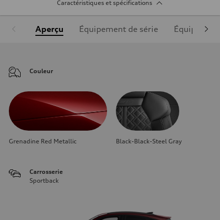
Caractéristiques et spécifications
Aperçu
Équipement de série
Équipement
Couleur
Grenadine Red Metallic
Black-Black-Steel Gray
Carrosserie
Sportback