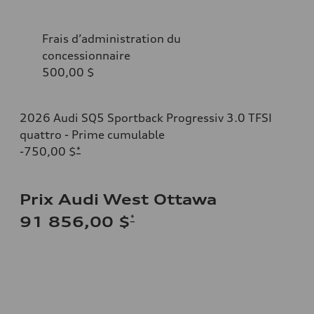
Frais d’administration du
concessionnaire
500,00 $
2026 Audi SQ5 Sportback Progressiv 3.0 TFSI
quattro - Prime cumulable
-750,00 $
*
Prix Audi West Ottawa
*
91 856,00 $