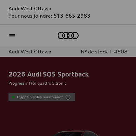
Audi West Ottawa
Pour nous joindre:
613-665-2983
Accueil
Audi West Ottawa
N° de stock 1-4508
2026
Audi SQ5 Sportback
Progressiv TFSI quattro S tronic
Disponible dès maintenant