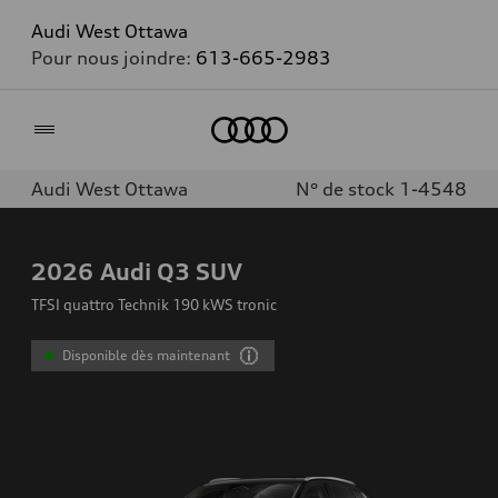
Audi West Ottawa
Pour nous joindre:
613-665-2983
Accueil
Audi West Ottawa
N° de stock 1-4548
2026
Audi Q3 SUV
TFSI quattro Technik 190 kWS tronic
Disponible dès maintenant