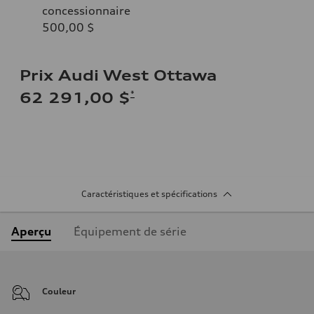
concessionnaire
500,00 $
Prix Audi West Ottawa
*
62 291,00 $
Caractéristiques et spécifications
Aperçu
Équipement de série
Couleur