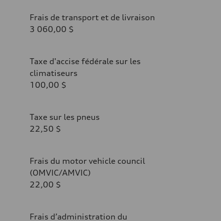
Frais de transport et de livraison
3 060,00 $
Taxe d'accise fédérale sur les
climatiseurs
100,00 $
Taxe sur les pneus
22,50 $
Frais du motor vehicle council
(OMVIC/AMVIC)
22,00 $
Frais d’administration du