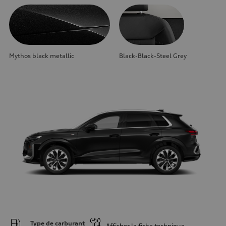
Mythos black metallic
Black-Black-Steel Grey
Type de carburant
Afficher la fiche technique