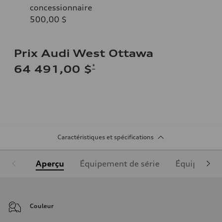
concessionnaire
500,00 $
Prix Audi West Ottawa
*
64 491,00 $
Caractéristiques et spécifications
Aperçu
Équipement de série
Équipement
Couleur