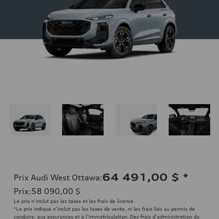
64 491,00 $
*
Prix Audi West Ottawa
:
Prix
:
58 090,00 $
Le prix n'inclut pas les taxes et les frais de licence.
*Le prix indiqué n’inclut pas les taxes de vente, ni les frais liés au permis de
conduire, aux assurances et à l’immatriculation. Des frais d’administration du