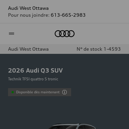
Audi West Ottawa
Pour nous joindre:
613-665-2983
Accueil
Audi West Ottawa
N° de stock 1-4593
2026
Audi Q3 SUV
Technik TFSI quattro S tronic
Disponible dès maintenant