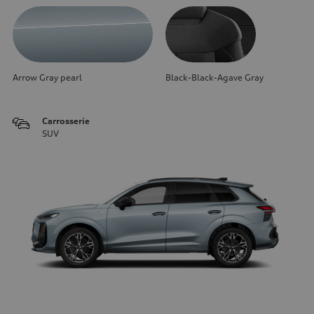
Arrow Gray pearl
Black-Black-Agave Gray
Carrosserie
SUV