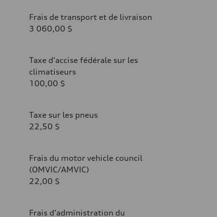
Frais de transport et de livraison
3 060,00 $
Taxe d'accise fédérale sur les
climatiseurs
100,00 $
Taxe sur les pneus
22,50 $
Frais du motor vehicle council
(OMVIC/AMVIC)
22,00 $
Frais d’administration du