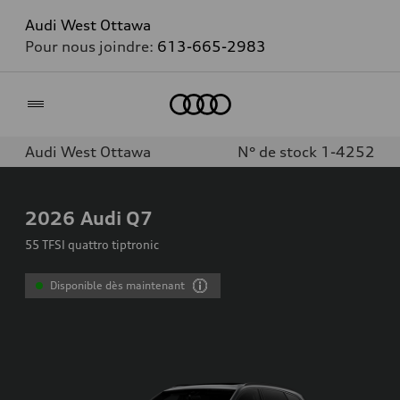
Audi West Ottawa
Pour nous joindre:
613-665-2983
Accueil
Audi West Ottawa
N° de stock 1-4252
2026
Audi Q7
55 TFSI quattro tiptronic
Disponible dès maintenant