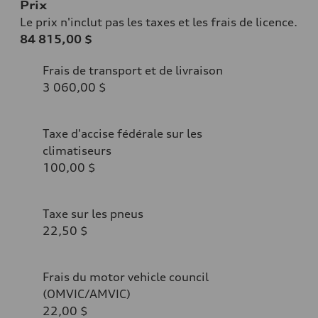
Prix
Le prix n'inclut pas les taxes et les frais de licence.
84 815,00 $
Frais de transport et de livraison
3 060,00 $
Taxe d'accise fédérale sur les
climatiseurs
100,00 $
Taxe sur les pneus
22,50 $
Frais du motor vehicle council
(OMVIC/AMVIC)
22,00 $