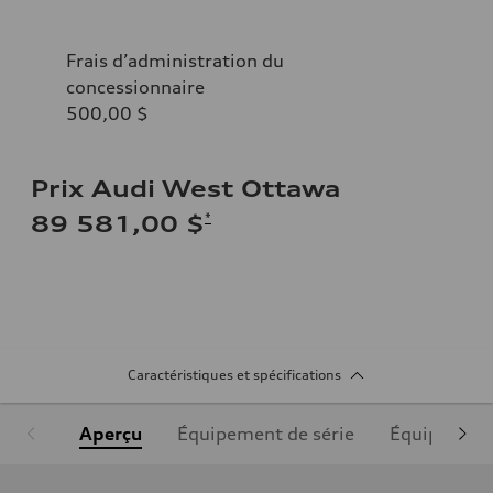
Frais d’administration du
concessionnaire
500,00 $
Prix Audi West Ottawa
*
89 581,00 $
Caractéristiques et spécifications
Aperçu
Équipement de série
Équipement