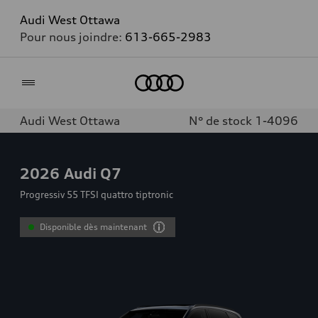
Audi West Ottawa
Pour nous joindre:
613-665-2983
Accueil
Audi West Ottawa
N° de stock 1-4096
2026
Audi Q7
Progressiv 55 TFSI quattro tiptronic
Disponible dès maintenant