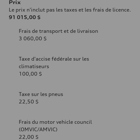
Prix
Le prix n'inclut pas les taxes et les frais de licence.
91 015,00 $
Frais de transport et de livraison
3 060,00 $
Taxe d'accise fédérale sur les
climatiseurs
100,00 $
Taxe sur les pneus
22,50 $
Frais du motor vehicle council
(OMVIC/AMVIC)
22,00 $