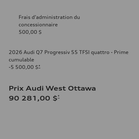
Frais d’administration du
concessionnaire
500,00 $
2026 Audi Q7 Progressiv 55 TFSI quattro - Prime
cumulable
-5 500,00 $
*
Prix Audi West Ottawa
*
90 281,00 $