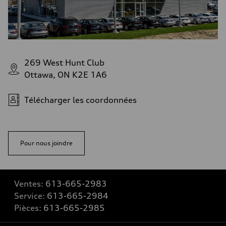
269 West Hunt Club
Ottawa, ON K2E 1A6
Télécharger les coordonnées
Pour nous joindre
Ventes:
613-665-2983
Service:
613-665-2984
Pièces:
613-665-2985