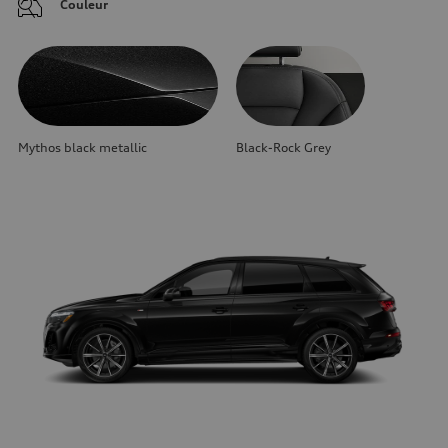
Couleur
Mythos black metallic
Black-Rock Grey