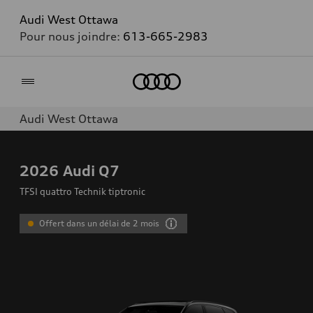
Audi West Ottawa
Pour nous joindre:
613-665-2983
Accueil
Audi West Ottawa
2026
Audi Q7
TFSI quattro Technik tiptronic
Offert dans un délai de 2 mois