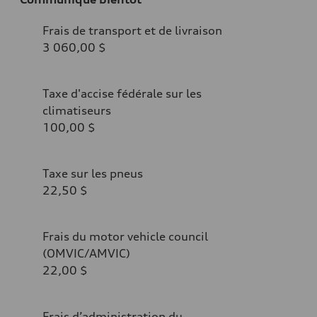
Frais de transport et de livraison
3 060,00 $
Taxe d'accise fédérale sur les
climatiseurs
100,00 $
Taxe sur les pneus
22,50 $
Frais du motor vehicle council
(OMVIC/AMVIC)
22,00 $
Frais d’administration du