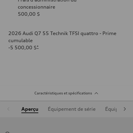
concessionnaire
500,00 $
2026 Audi Q7 55 Technik TFSI quattro - Prime
cumulable
-5 500,00 $
*
Caractéristiques et spécifications
Aperçu
Équipement de série
Équipement