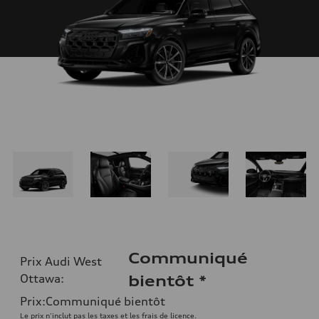
Communiqué
Prix Audi West
Ottawa
:
bientôt
*
Prix
:
Communiqué bientôt
Le prix n'inclut pas les taxes et les frais de licence.