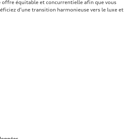
 offre équitable et concurrentielle afin que vous
éficiez d’une transition harmonieuse vers le luxe et
rdonnées