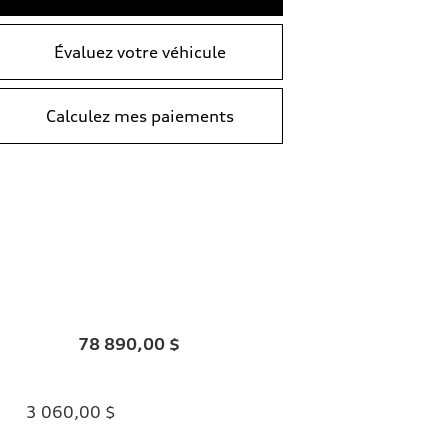
Évaluez votre véhicule
Calculez mes paiements
78 890,00 $
3 060,00 $