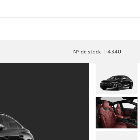
N° de stock 1-4340