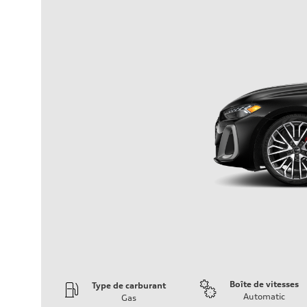
Boîte de vitesses
Type de carburant
Automatic
Gas