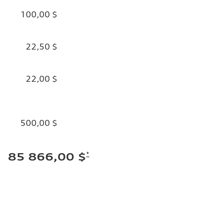
100,00 $
22,50 $
22,00 $
500,00 $
*
85 866,00 $