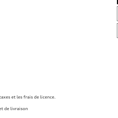
taxes et les frais de licence.
et de livraison