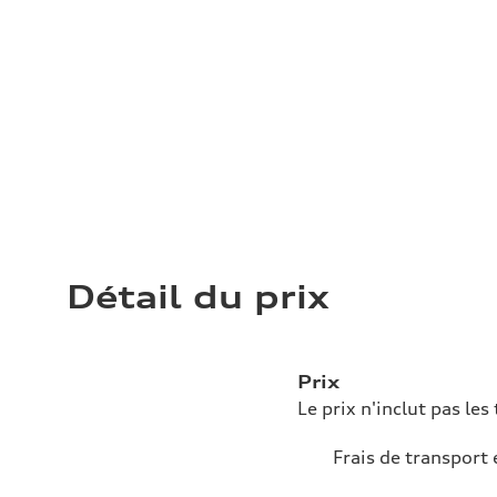
Détail du prix
Prix
Le prix n'inclut pas les 
Frais de transport 