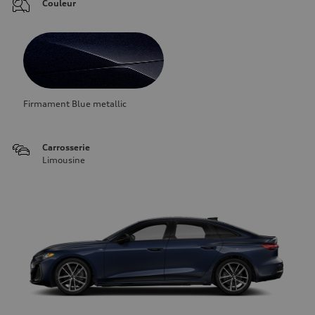
Couleur
Firmament Blue metallic
Carrosserie
Limousine