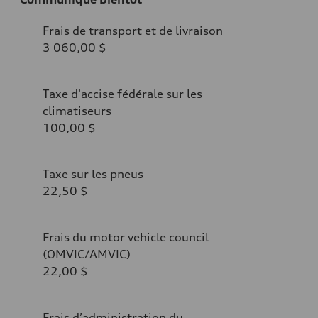
Frais de transport et de livraison
3 060,00 $
Taxe d'accise fédérale sur les
climatiseurs
100,00 $
Taxe sur les pneus
22,50 $
Frais du motor vehicle council
(OMVIC/AMVIC)
22,00 $
Frais d’administration du