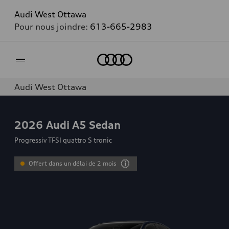
Audi West Ottawa
Pour nous joindre:
613-665-2983
Accueil
Audi West Ottawa
2026
Audi A5 Sedan
Progressiv TFSI quattro S tronic
Offert dans un délai de 2 mois