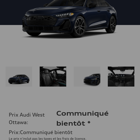
Communiqué
Prix Audi West
Ottawa
:
bientôt
*
Prix
:
Communiqué bientôt
Le prix n'inclut pas les taxes et les frais de licence.