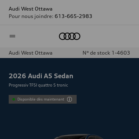
Audi West Ottawa
Pour nous joindre:
613-665-2983
Accueil
Audi West Ottawa
N° de stock 1-4603
2026
Audi A5 Sedan
Progressiv TFSI quattro S tronic
Disponible dès maintenant