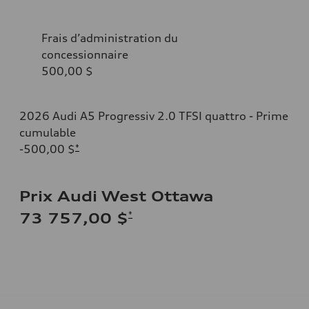
Frais d’administration du
concessionnaire
500,00 $
2026 Audi A5 Progressiv 2.0 TFSI quattro - Prime
cumulable
-500,00 $
*
Prix Audi West Ottawa
*
73 757,00 $