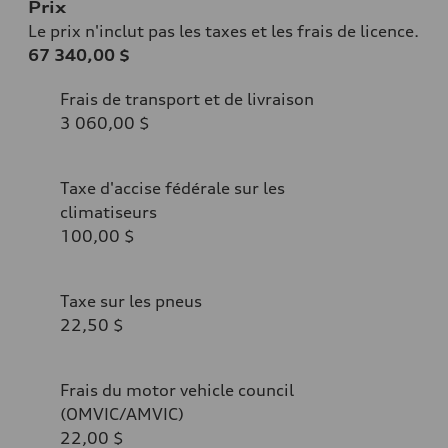
Prix
Le prix n'inclut pas les taxes et les frais de licence.
67 340,00 $
Frais de transport et de livraison
3 060,00 $
Taxe d'accise fédérale sur les
climatiseurs
100,00 $
Taxe sur les pneus
22,50 $
Frais du motor vehicle council
(OMVIC/AMVIC)
22,00 $