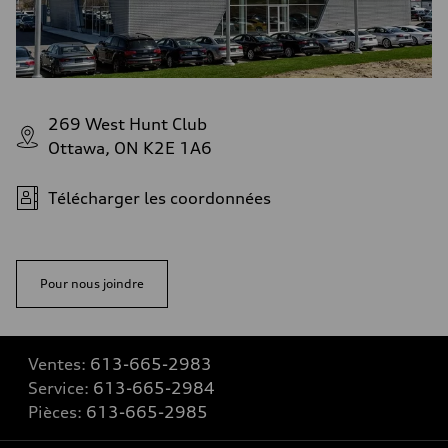
269 West Hunt Club
Ottawa, ON K2E 1A6
Télécharger les coordonnées
Pour nous joindre
Ventes:
613-665-2983
Service:
613-665-2984
Pièces:
613-665-2985