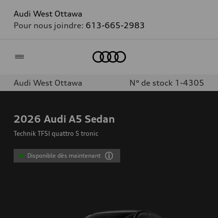
Audi West Ottawa
Pour nous joindre:
613-665-2983
Accueil
Audi West Ottawa
N° de stock 1-4305
2026
Audi A5 Sedan
Technik TFSI quattro S tronic
Disponible dès maintenant