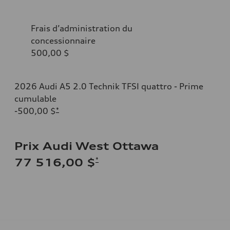
Frais d’administration du
concessionnaire
500,00 $
2026 Audi A5 2.0 Technik TFSI quattro - Prime
cumulable
-500,00 $
*
Prix Audi West Ottawa
*
77 516,00 $