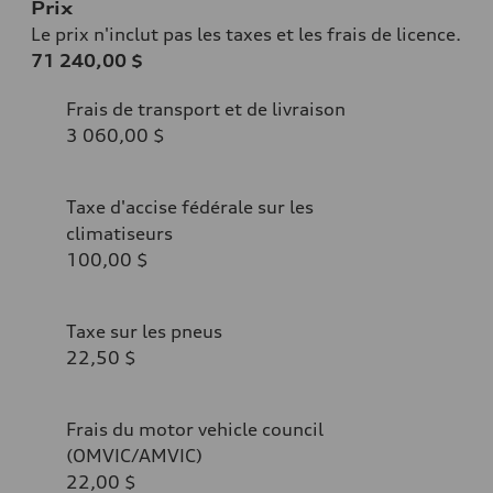
Prix
Le prix n'inclut pas les taxes et les frais de licence.
71 240,00 $
Frais de transport et de livraison
3 060,00 $
Taxe d'accise fédérale sur les
climatiseurs
100,00 $
Taxe sur les pneus
22,50 $
Frais du motor vehicle council
(OMVIC/AMVIC)
22,00 $