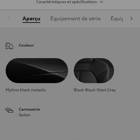
Caractéristiques et spécifications
Aperçu
Équipement de série
Équipement
Couleur
Mythos black metallic
Black-Black-Steel Gray
Carrosserie
Sedan