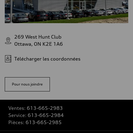
269 West Hunt Club
Ottawa, ON K2E 1A6
Télécharger les coordonnées
Pour nous joindre
Ventes:
613-665-2983
Service:
613-665-2984
Pièces:
613-665-2985