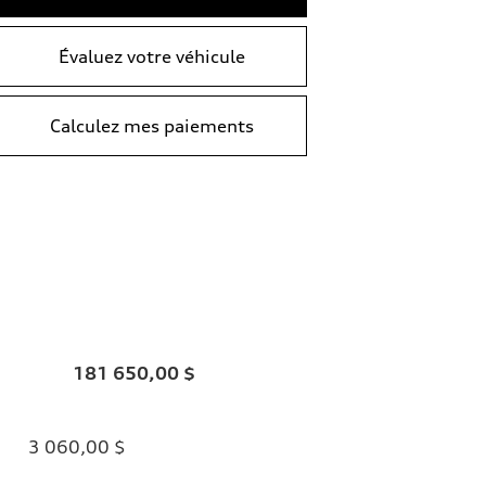
Évaluez votre véhicule
Calculez mes paiements
181 650,00 $
3 060,00 $