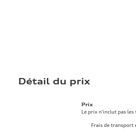
Détail du prix
Prix
Le prix n'inclut pas les 
Frais de transport 