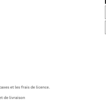
taxes et les frais de licence.
et de livraison