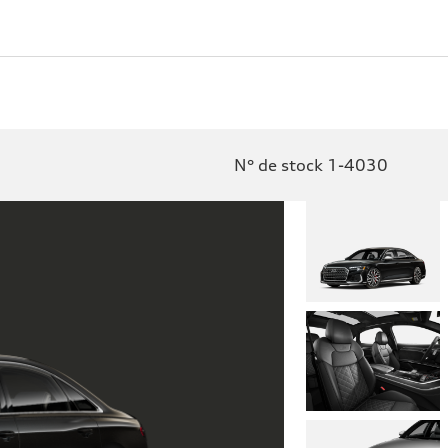
N° de stock 1-4030