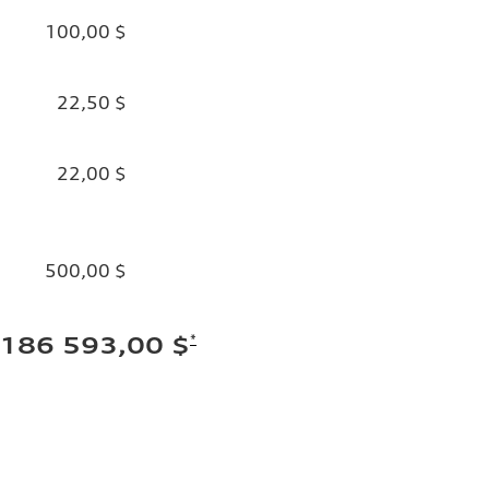
100,00 $
22,50 $
22,00 $
500,00 $
*
186 593,00 $