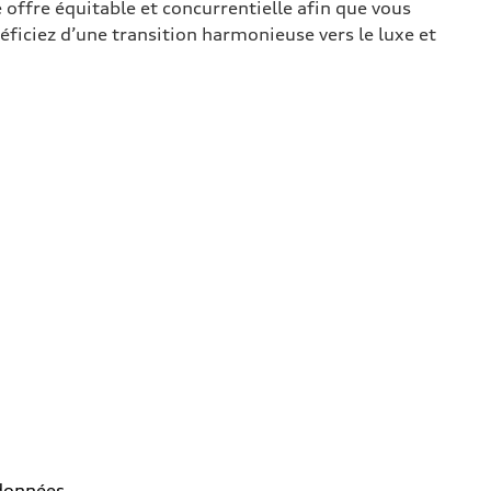
 offre équitable et concurrentielle afin que vous
éficiez d’une transition harmonieuse vers le luxe et
rdonnées