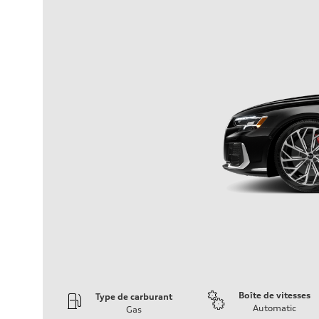
Boîte de vitesses
Type de carburant
Automatic
Gas