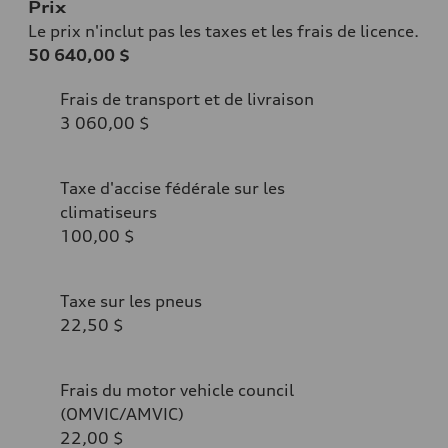
Prix
Le prix n'inclut pas les taxes et les frais de licence.
50 640,00 $
Frais de transport et de livraison
3 060,00 $
Taxe d'accise fédérale sur les
climatiseurs
100,00 $
Taxe sur les pneus
22,50 $
Frais du motor vehicle council
(OMVIC/AMVIC)
22,00 $