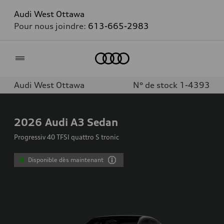
Audi West Ottawa
Pour nous joindre:
613-665-2983
Accueil
Audi West Ottawa
N° de stock 1-4393
2026
Audi A3 Sedan
Progressiv 40 TFSI quattro S tronic
Disponible dès maintenant