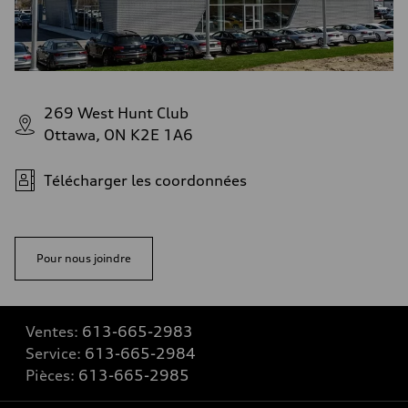
269 West Hunt Club
Ottawa, ON K2E 1A6
Télécharger les coordonnées
Pour nous joindre
Ventes:
613-665-2983
Service:
613-665-2984
Pièces:
613-665-2985