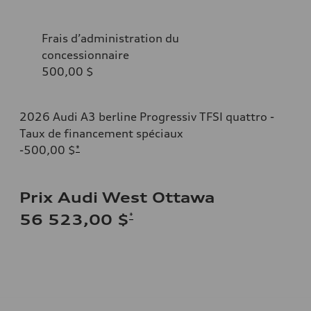
Frais d’administration du
concessionnaire
500,00 $
2026 Audi A3 berline Progressiv TFSI quattro -
Taux de financement spéciaux
-500,00 $
*
Prix Audi West Ottawa
*
56 523,00 $