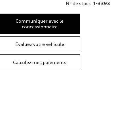
N° de stock
1-3393
Communiquer avec le
concessionnaire
Évaluez votre véhicule
Calculez mes paiements