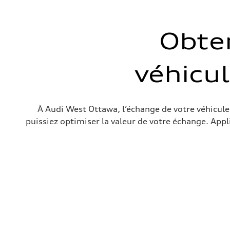
Obte
véhicul
À Audi West Ottawa, l’échange de votre véhicule 
puissiez optimiser la valeur de votre échange. Appl