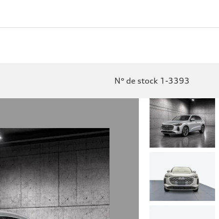
N° de stock 1-3393