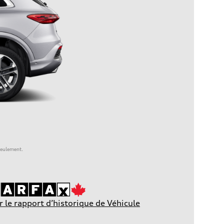
 seulement.
r le rapport d’historique de Véhicule