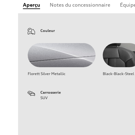
Aperçu
Notes du concessionnaire
Équip
Couleur
Florett Silver Metallic
Black-Black-Steel
Carrosserie
SUV