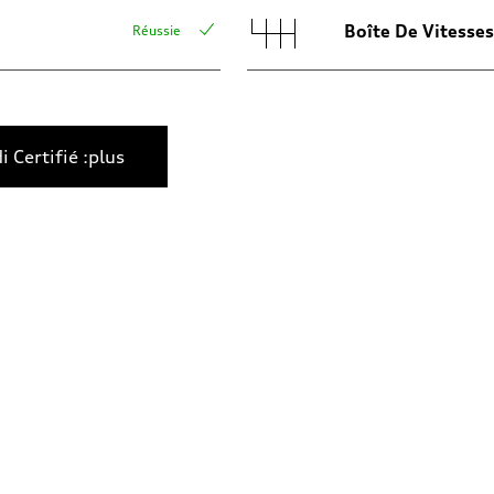
Boîte De Vitesses
Réussie
i Certifié :plus