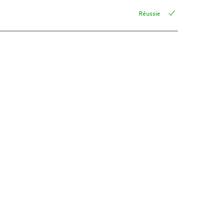
Réussie