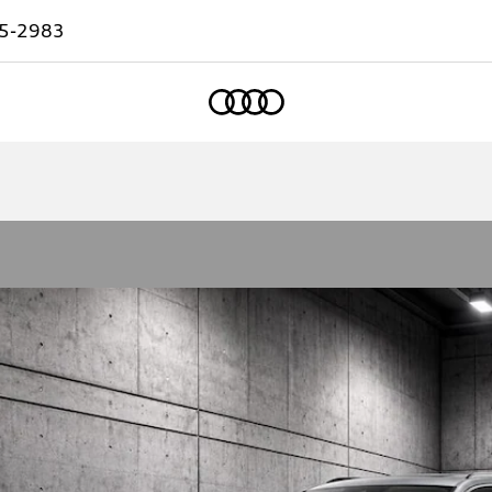
5-2983
Accueil