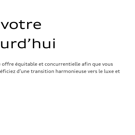
votre
ourd’hui
 offre équitable et concurrentielle afin que vous
éficiez d’une transition harmonieuse vers le luxe et