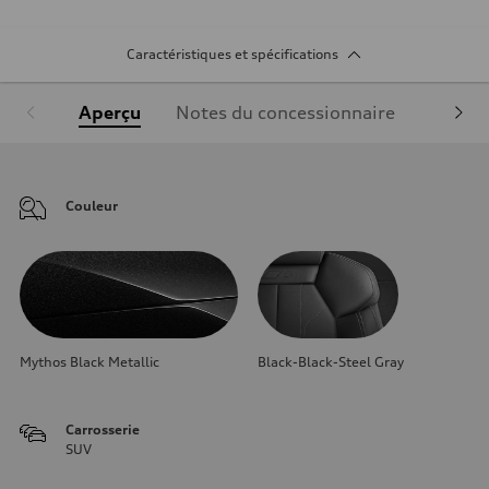
Caractéristiques et spécifications
Aperçu
Notes du concessionnaire
Équipe
Couleur
Mythos Black Metallic
Black-Black-Steel Gray
Carrosserie
SUV