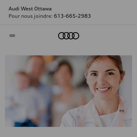
Audi West Ottawa
Pour nous joindre:
613-665-2983
Accueil