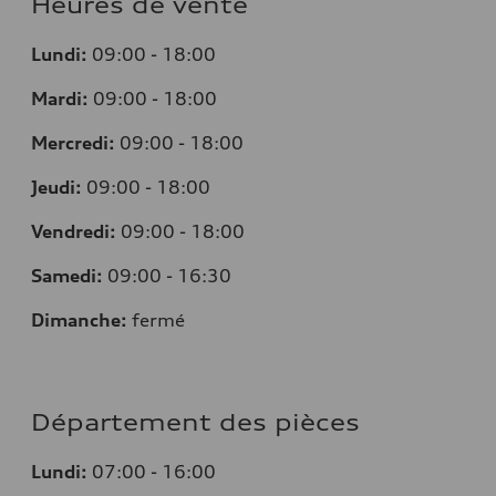
Heures de vente
Lundi:
09:00 - 18:00
Mardi:
09:00 - 18:00
Mercredi:
09:00 - 18:00
Jeudi:
09:00 - 18:00
Vendredi:
09:00 - 18:00
Samedi:
09:00 - 16:30
Dimanche:
fermé
Département des pièces
Lundi:
07:00 - 16:00