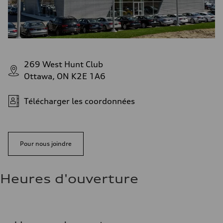
269 West Hunt Club
Ottawa, ON K2E 1A6
Télécharger les coordonnées
Pour nous joindre
Heures d'ouverture