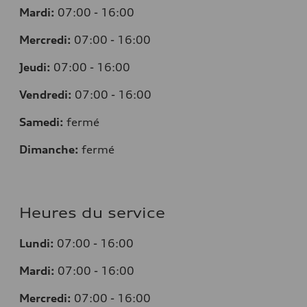
Mardi:
07:00 - 16:00
Mercredi:
07:00 - 16:00
Jeudi:
07:00 - 16:00
Vendredi:
07:00 - 16:00
Samedi:
fermé
Dimanche:
fermé
Heures du service
Lundi:
07:00 - 16:00
Mardi:
07:00 - 16:00
Mercredi:
07:00 - 16:00