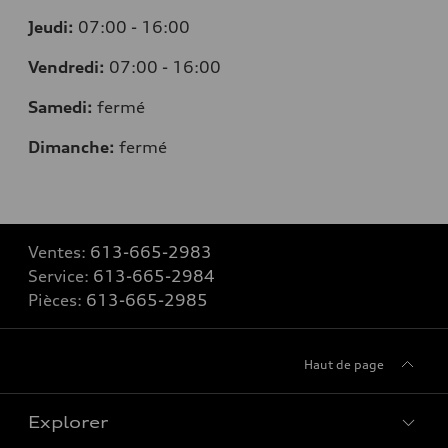
Jeudi:
07:00 - 16:00
Vendredi:
07:00 - 16:00
Samedi:
fermé
Dimanche:
fermé
Ventes:
613-665-2983
Service:
613-665-2984
Pièces:
613-665-2985
Haut de page
Explorer