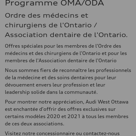
Programme OMA/ODA
Ordre des médecins et
chirurgiens de l'Ontario /
Association dentaire de l'Ontario.
Offres spéciales pour les membres de l'Ordre des
médecins et des chirurgiens de l'Ontario et pour les
membres de l'Association dentaire de l'Ontario
Nous sommes fiers de reconnaître les professionnels
de la médecine et des soins dentaires pour leur
dévouement envers leur profession et leur
leadership solide dans la communauté.
Pour montrer notre appréciation, Audi West Ottawa
est enchantée d'offrir des offres exclusives sur
certains modèles 2020 et 2021 à tous les membres
de ces deux associations.
Visitez notre concessionnaire ou contactez-nous